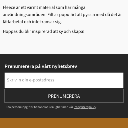
Fleece är ett varmt material som har många
användningsområden. Filt är populärt att pyssla med då det är
lättarbetat och inte fransar sig.
Hoppas du blir inspirerad att sy och skapa!
Prenumerera på vårt nyhetsbrev
PRENUMERERA
Dina personuppgifter behandlas i enlighet med vår
integritetspolicy
.