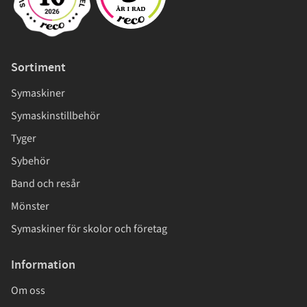
Sortiment
Symaskiner
Symaskinstillbehör
Tyger
Sybehör
Band och resår
Mönster
Symaskiner för skolor och företag
Information
Om oss