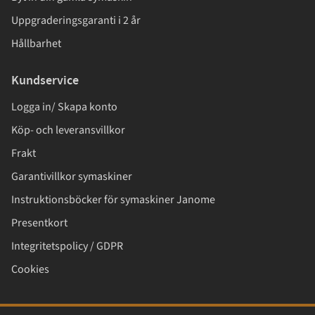
Uppgraderingsgaranti i 2 år
Hållbarhet
Kundservice
Logga in/ Skapa konto
Köp- och leveransvillkor
Frakt
Garantivillkor symaskiner
Instruktionsböcker för symaskiner Janome
Presentkort
Integritetspolicy / GDPR
Cookies