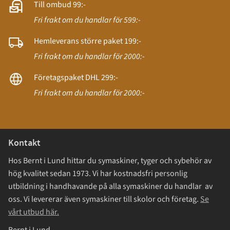
Till ombud 99:-
Fri frakt om du handlar för 599:-
Hemleverans större paket 199:-
Fri frakt om du handlar för 2000:-
Företagspaket DHL 299:-
Fri frakt om du handlar för 2000:-
Kontakt
Hos Bernt i Lund hittar du symaskiner, tyger och sybehör av
hög kvalitet sedan 1973. Vi har kostnadsfri personlig
utbildning i handhavande på alla symaskiner du handlar av
oss. Vi levererar även symaskiner till skolor och företag.
Se
vårt utbud här.
Bernt i Lund