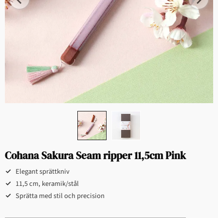
Cohana Sakura Seam ripper 11,5cm Pink
Elegant sprättkniv
11,5 cm, keramik/stål
Sprätta med stil och precision