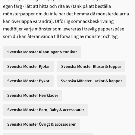
egen färg - lätt att hitta och rita av (tänk på att beställa
mönsterpapper om du inte har det hemma då mönsterdelarna
kan överlappa varandra). Utförlig sömnadsbeskrivning
medföljer varje mönster som levereras i trevlig papperspåse
som du kan återanvända till förvaring av mönster och tyg.
Svenska Mönster Klänningar & tunikor
Svenska Mönster Kjolar
Svenska Mönster Blusar & toppar
Svenska Mönster Byxor
Svenska Mönster Jackor & kappor
Svenska Mönster Herrkläder
Svenska Mönster Barn, Baby & accessoarer
Svenska Mönster Övrigt & accessoarer