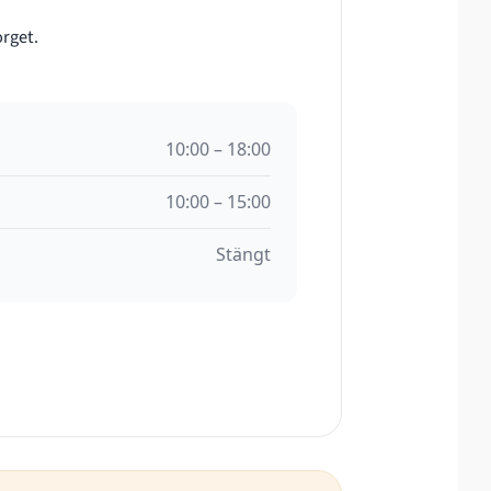
orget.
10:00 – 18:00
10:00 – 15:00
Stängt