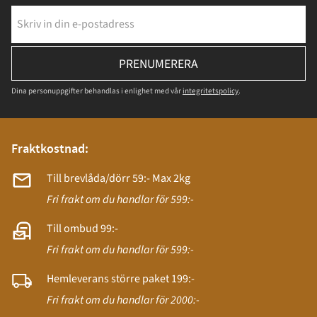
PRENUMERERA
Dina personuppgifter behandlas i enlighet med vår
integritetspolicy
.
Fraktkostnad:
Till brevlåda/dörr 59:- Max 2kg
Fri frakt om du handlar för 599:-
Till ombud 99:-
Fri frakt om du handlar för 599:-
Hemleverans större paket 199:-
Fri frakt om du handlar för 2000:-