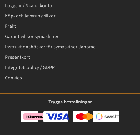
Logga in/ Skapa konto
Köp- och leveransvillkor
Frakt
Garantivillkor symaskiner
Instruktionsböcker för symaskiner Janome
Presentkort
Integritetspolicy / GDPR
Cookies
Trygga beställningar