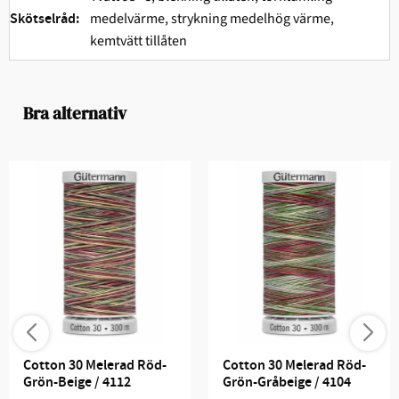
medelvärme, strykning medelhög värme,
Skötselråd:
kemtvätt tillåten
Bra alternativ
Cotton 30 Melerad Röd-
Cotton 30 Melerad Röd-
Grön-Beige / 4112
Grön-Gråbeige / 4104