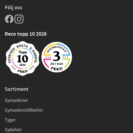
Följ oss
Reco topp 10 2026
Sortiment
Symaskiner
Symaskinstillbehör
Tyger
Sybehör