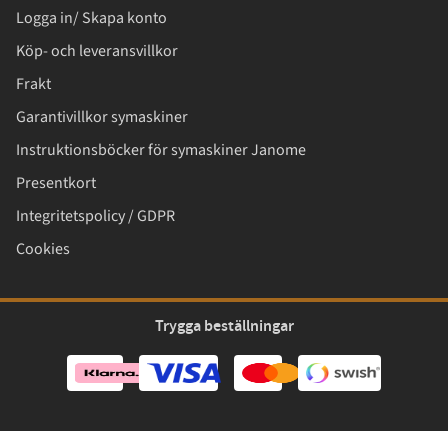
Logga in/ Skapa konto
Köp- och leveransvillkor
Frakt
Garantivillkor symaskiner
Instruktionsböcker för symaskiner Janome
Presentkort
Integritetspolicy / GDPR
Cookies
Trygga beställningar