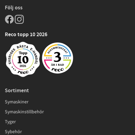
Följ oss
Reco topp 10 2026
Sortiment
Symaskiner
Symaskinstillbehör
Tyger
Sybehör