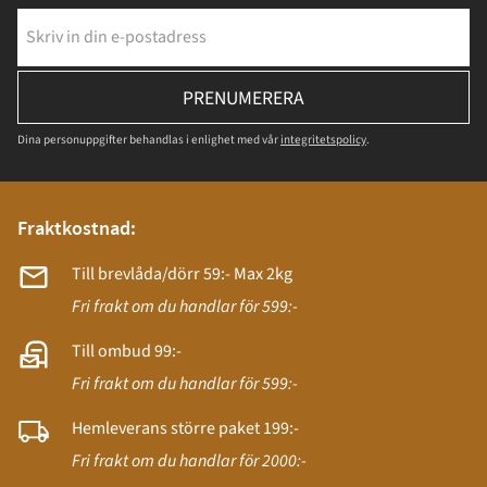
PRENUMERERA
Dina personuppgifter behandlas i enlighet med vår
integritetspolicy
.
Fraktkostnad:
Till brevlåda/dörr 59:- Max 2kg
Fri frakt om du handlar för 599:-
Till ombud 99:-
Fri frakt om du handlar för 599:-
Hemleverans större paket 199:-
Fri frakt om du handlar för 2000:-