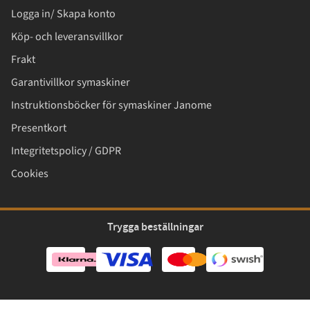
Logga in/ Skapa konto
Köp- och leveransvillkor
Frakt
Garantivillkor symaskiner
Instruktionsböcker för symaskiner Janome
Presentkort
Integritetspolicy / GDPR
Cookies
Trygga beställningar