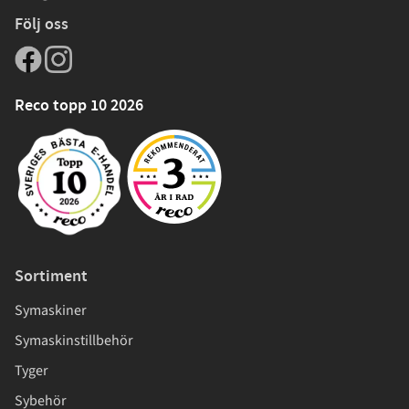
Följ oss
Reco topp 10 2026
Sortiment
Symaskiner
Symaskinstillbehör
Tyger
Sybehör