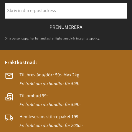
PRENUMERERA
Dina personuppgifter behandlas i enlighet med vår
integritetspolicy
.
Fraktkostnad:
Till brevlåda/dörr 59:- Max 2kg
Fri frakt om du handlar för 599:-
Till ombud 99:-
Fri frakt om du handlar för 599:-
Hemleverans större paket 199:-
Fri frakt om du handlar för 2000:-