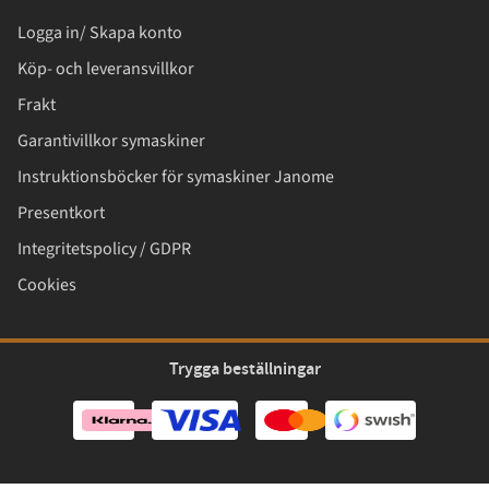
Logga in/ Skapa konto
Köp- och leveransvillkor
Frakt
Garantivillkor symaskiner
Instruktionsböcker för symaskiner Janome
Presentkort
Integritetspolicy / GDPR
Cookies
Trygga beställningar