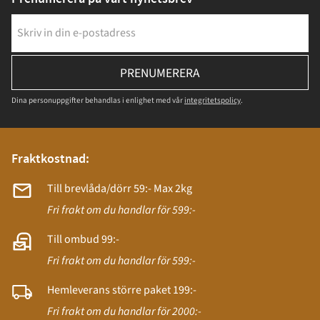
PRENUMERERA
Dina personuppgifter behandlas i enlighet med vår
integritetspolicy
.
Fraktkostnad:
Till brevlåda/dörr 59:- Max 2kg
Fri frakt om du handlar för 599:-
Till ombud 99:-
Fri frakt om du handlar för 599:-
Hemleverans större paket 199:-
Fri frakt om du handlar för 2000:-