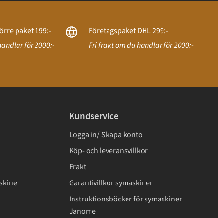
örre paket 199:-
Företagspaket DHL 299:-
handlar för 2000:-
Fri frakt om du handlar för 2000:-
Kundservice
Logga in/ Skapa konto
Köp- och leveransvillkor
Frakt
skiner
Garantivillkor symaskiner
Instruktionsböcker för symaskiner
Janome