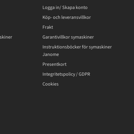
Logga in/ Skapa konto
Köp- och leveransvillkor
Frakt
skiner
Garantivillkor symaskiner
Instruktionsböcker för symaskiner
Janome
Presentkort
Integritetspolicy / GDPR
Cookies