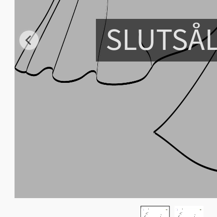
SLUTSÅ