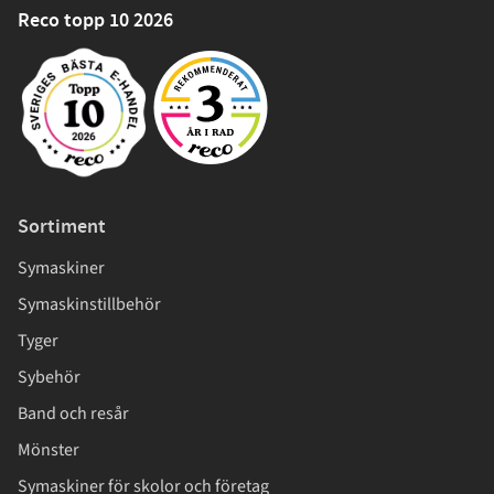
Reco topp 10 2026
Sortiment
Symaskiner
Symaskinstillbehör
Tyger
Sybehör
Band och resår
Mönster
Symaskiner för skolor och företag