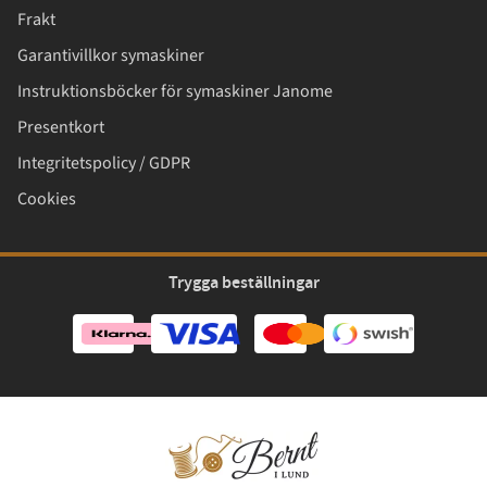
Frakt
Garantivillkor symaskiner
Instruktionsböcker för symaskiner Janome
Presentkort
Integritetspolicy / GDPR
Cookies
Trygga beställningar