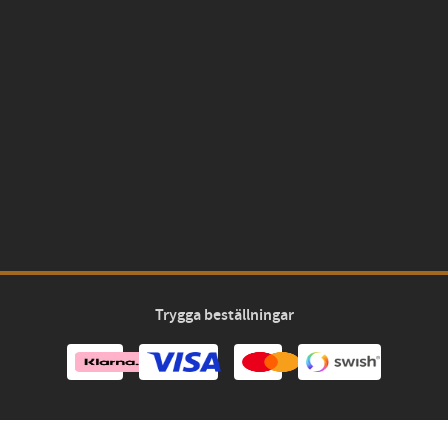
Trygga beställningar