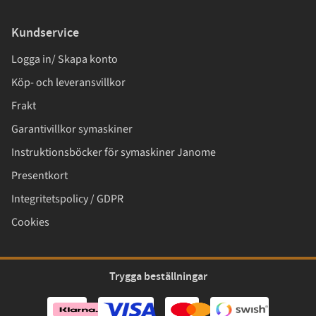
Kundservice
Logga in/ Skapa konto
Köp- och leveransvillkor
Frakt
Garantivillkor symaskiner
Instruktionsböcker för symaskiner Janome
Presentkort
Integritetspolicy / GDPR
Cookies
Trygga beställningar