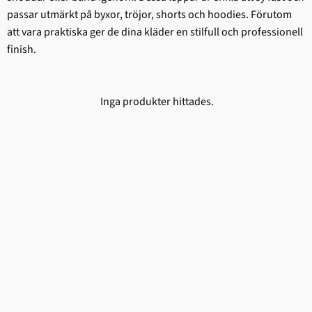
passar utmärkt på byxor, tröjor, shorts och hoodies. Förutom
att vara praktiska ger de dina kläder en stilfull och professionell
finish.
Inga produkter hittades.