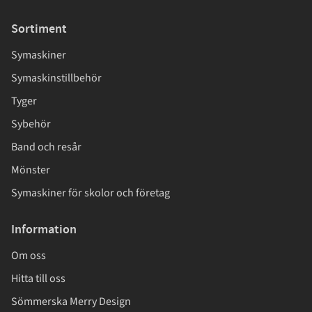
Sortiment
Symaskiner
Symaskinstillbehör
Tyger
Sybehör
Band och resår
Mönster
Symaskiner för skolor och företag
Information
Om oss
Hitta till oss
Sömmerska Merry Design