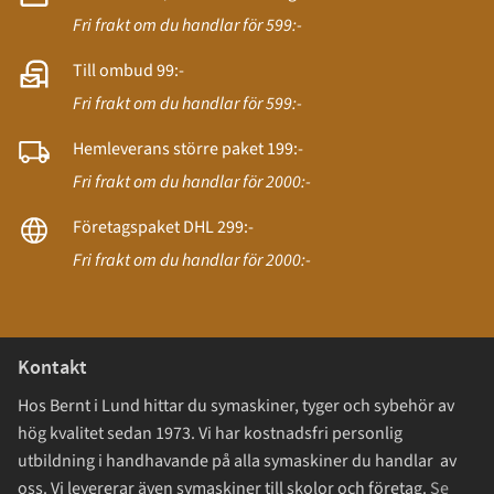
Fri frakt om du handlar för 599:-
Till ombud 99:-
Fri frakt om du handlar för 599:-
Hemleverans större paket 199:-
Fri frakt om du handlar för 2000:-
Företagspaket DHL 299:-
Fri frakt om du handlar för 2000:-
Kontakt
Hos Bernt i Lund hittar du symaskiner, tyger och sybehör av
hög kvalitet sedan 1973. Vi har kostnadsfri personlig
utbildning i handhavande på alla symaskiner du handlar av
oss. Vi levererar även symaskiner till skolor och företag.
Se