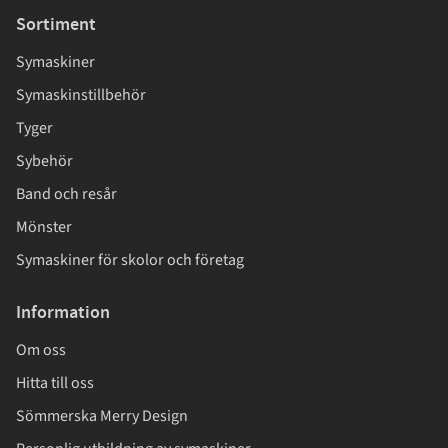
Sortiment
Symaskiner
Symaskinstillbehör
Tyger
Sybehör
Band och resår
Mönster
Symaskiner för skolor och företag
Information
Om oss
Hitta till oss
Sömmerska Merry Design