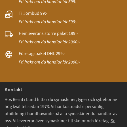
Fri frakt om du handlar för 599:-
Till ombud 99:-
Fri frakt om du handlar för 599:-
Hemleverans större paket 199:-
Fri frakt om du handlar för 2000:-
Företagspaket DHL 299:-
Fri frakt om du handlar för 2000:-
Kontakt
Hos Bernt i Lund hittar du symaskiner, tyger och sybehör av
hög kvalitet sedan 1973. Vi har kostnadsfri personlig
utbildning i handhavande på alla symaskiner du handlar av
oss. Vi levererar även symaskiner till skolor och företag.
Se