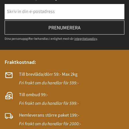
PRENUMERERA
Dina personuppgifter behandlas i enlighet med vår
integritetspolicy
.
Fraktkostnad:
Till brevlåda/dörr 59:- Max 2kg
Fri frakt om du handlar för 599:-
Till ombud 99:-
Fri frakt om du handlar för 599:-
Hemleverans större paket 199:-
Fri frakt om du handlar för 2000:-