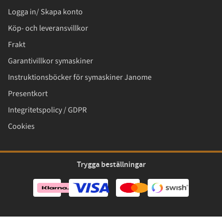
Logga in/ Skapa konto
Köp- och leveransvillkor
Frakt
Garantivillkor symaskiner
Instruktionsböcker för symaskiner Janome
Presentkort
Integritetspolicy / GDPR
Cookies
Trygga beställningar