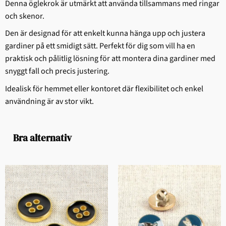
Denna öglekrok är utmärkt att använda tillsammans med ringar
och skenor.
Den är designad för att enkelt kunna hänga upp och justera
gardiner på ett smidigt sätt. Perfekt för dig som vill ha en
praktisk och pålitlig lösning för att montera dina gardiner med
snyggt fall och precis justering.
Idealisk för hemmet eller kontoret där flexibilitet och enkel
användning är av stor vikt.
Bra alternativ