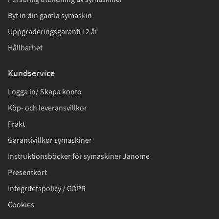
Byt in din gamla symaskin
Uppgraderingsgaranti i 2 år
Hållbarhet
Kundservice
Logga in/ Skapa konto
Köp- och leveransvillkor
Frakt
Garantivillkor symaskiner
Instruktionsböcker för symaskiner Janome
Presentkort
Integritetspolicy / GDPR
Cookies