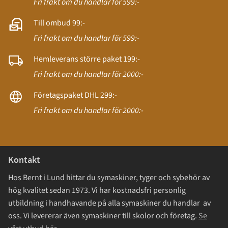
Fri frakt om du handlar för 599:-
Till ombud 99:-
Fri frakt om du handlar för 599:-
Hemleverans större paket 199:-
Fri frakt om du handlar för 2000:-
Företagspaket DHL 299:-
Fri frakt om du handlar för 2000:-
Kontakt
Hos Bernt i Lund hittar du symaskiner, tyger och sybehör av
hög kvalitet sedan 1973. Vi har kostnadsfri personlig
utbildning i handhavande på alla symaskiner du handlar av
oss. Vi levererar även symaskiner till skolor och företag.
Se