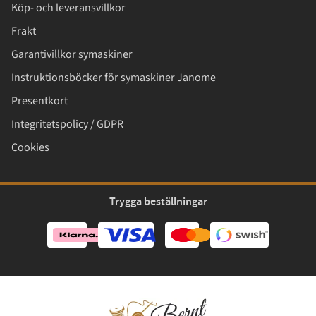
Köp- och leveransvillkor
Frakt
Garantivillkor symaskiner
Instruktionsböcker för symaskiner Janome
Presentkort
Integritetspolicy / GDPR
Cookies
Trygga beställningar