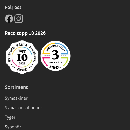
Följ oss
Reco topp 10 2026
Sortiment
Symaskiner
Symaskinstillbehör
Tyger
Sybehör