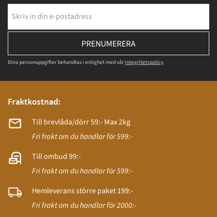
PRENUMERERA
Dina personuppgifter behandlas i enlighet med vår
integritetspolicy
.
Fraktkostnad:
Till brevlåda/dörr 59:- Max 2kg
Fri frakt om du handlar för 599:-
Till ombud 99:-
Fri frakt om du handlar för 599:-
Hemleverans större paket 199:-
Fri frakt om du handlar för 2000:-