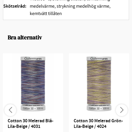
medelvärme, strykning medelhög värme,
Skötselråd:
kemtvätt tillåten
Bra alternativ
Cotton 30 Melerad Blå-
Cotton 30 Melerad Grön-
Lila-Beige / 4031
Lila-Beige / 4024