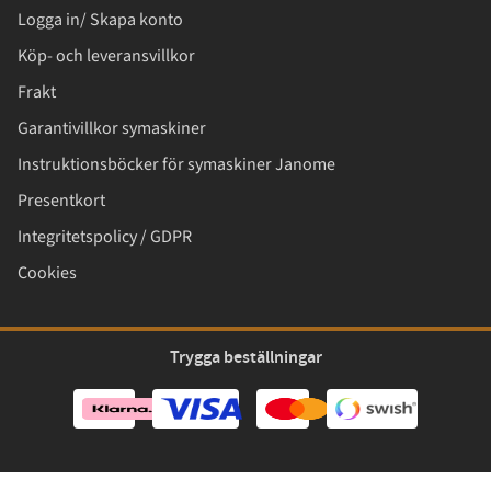
Logga in/ Skapa konto
Köp- och leveransvillkor
Frakt
Garantivillkor symaskiner
Instruktionsböcker för symaskiner Janome
Presentkort
Integritetspolicy / GDPR
Cookies
Trygga beställningar