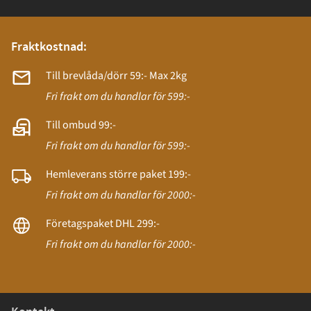
Fraktkostnad:
Till brevlåda/dörr 59:- Max 2kg
Fri frakt om du handlar för 599:-
Till ombud 99:-
Fri frakt om du handlar för 599:-
Hemleverans större paket 199:-
Fri frakt om du handlar för 2000:-
Företagspaket DHL 299:-
Fri frakt om du handlar för 2000:-