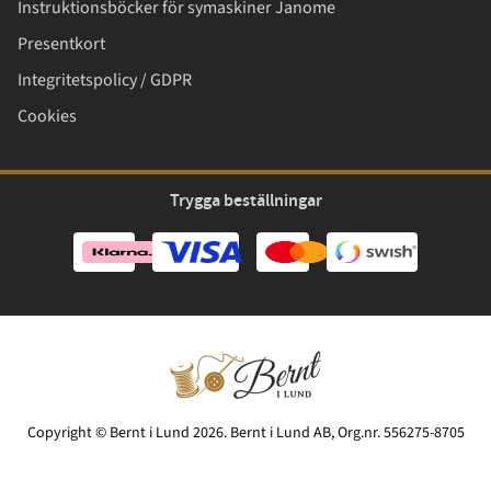
Instruktionsböcker för symaskiner Janome
Presentkort
Integritetspolicy / GDPR
Cookies
Trygga beställningar
Copyright © Bernt i Lund 2026. Bernt i Lund AB, Org.nr. 556275-8705