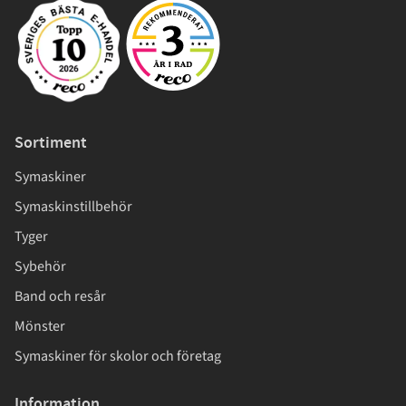
Sortiment
Symaskiner
Symaskinstillbehör
Tyger
Sybehör
Band och resår
Mönster
Symaskiner för skolor och företag
Information