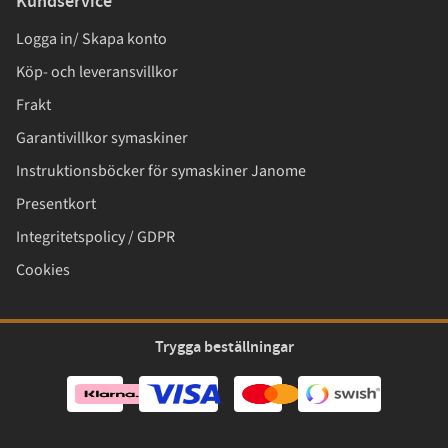
Kundservice
Logga in/ Skapa konto
Köp- och leveransvillkor
Frakt
Garantivillkor symaskiner
Instruktionsböcker för symaskiner Janome
Presentkort
Integritetspolicy / GDPR
Cookies
Trygga beställningar