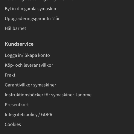
Byt in din gamla symaskin
Uppgraderingsgaranti i 2 år
Hållbarhet
Kundservice
Logga in/ Skapa konto
Köp- och leveransvillkor
Frakt
Garantivillkor symaskiner
Instruktionsböcker för symaskiner Janome
Presentkort
Integritetspolicy / GDPR
Cookies