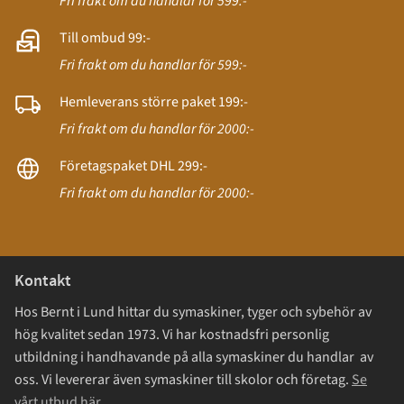
Fri frakt om du handlar för 599:-
Till ombud 99:-
Fri frakt om du handlar för 599:-
Hemleverans större paket 199:-
Fri frakt om du handlar för 2000:-
Företagspaket DHL 299:-
Fri frakt om du handlar för 2000:-
Kontakt
Hos Bernt i Lund hittar du symaskiner, tyger och sybehör av
hög kvalitet sedan 1973. Vi har kostnadsfri personlig
utbildning i handhavande på alla symaskiner du handlar av
oss. Vi levererar även symaskiner till skolor och företag.
Se
vårt utbud här.