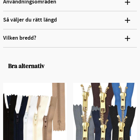
Användningsområden
Så väljer du rätt längd
Vilken bredd?
Bra alternativ