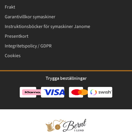
Frakt
Garantivillkor symaskiner
Instruktionsböcker för symaskiner Janome
Presentkort
Integritetspolicy / GDPR
Cookies
Trygga beställningar