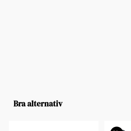
Bra alternativ