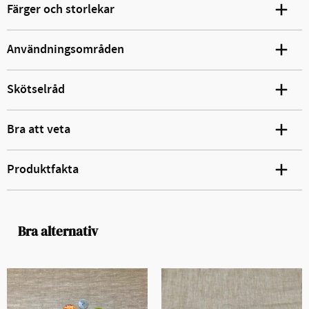
Färger och storlekar
Användningsområden
Skötselråd
Bra att veta
Produktfakta
Bra alternativ