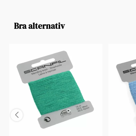
Bra alternativ