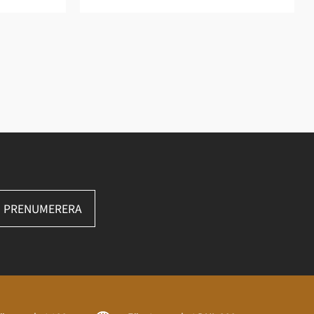
PRENUMERERA