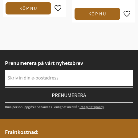
Prenumerera på vårt nyhetsbrev
PRENUMERERA
Dina personuppgifter behandlas i enlighet med vår
integritetspolicy
.
Fraktkostnad: