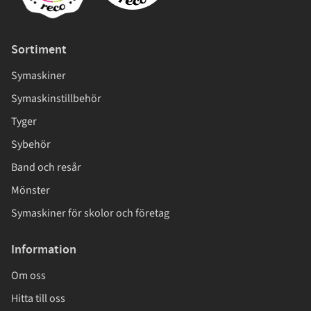
Sortiment
Symaskiner
Symaskinstillbehör
Tyger
Sybehör
Band och resår
Mönster
Symaskiner för skolor och företag
Information
Om oss
Hitta till oss