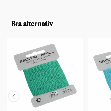
Bra alternativ