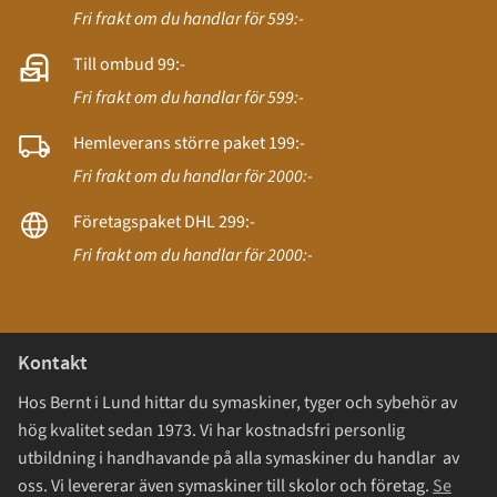
Fri frakt om du handlar för 599:-
Till ombud 99:-
Fri frakt om du handlar för 599:-
Hemleverans större paket 199:-
Fri frakt om du handlar för 2000:-
Företagspaket DHL 299:-
Fri frakt om du handlar för 2000:-
Kontakt
Hos Bernt i Lund hittar du symaskiner, tyger och sybehör av
hög kvalitet sedan 1973. Vi har kostnadsfri personlig
utbildning i handhavande på alla symaskiner du handlar av
oss. Vi levererar även symaskiner till skolor och företag.
Se