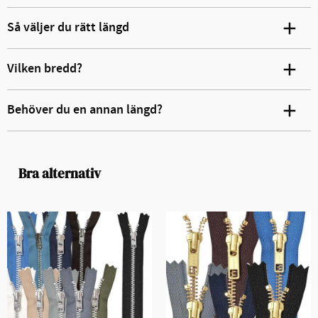
Så väljer du rätt längd
Vilken bredd?
Behöver du en annan längd?
Bra alternativ