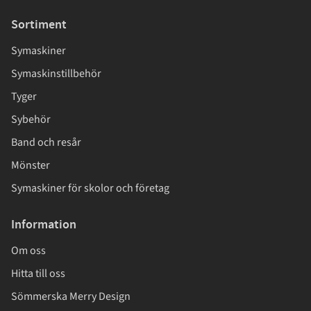
Sortiment
Symaskiner
Symaskinstillbehör
Tyger
Sybehör
Band och resår
Mönster
Symaskiner för skolor och företag
Information
Om oss
Hitta till oss
Sömmerska Merry Design