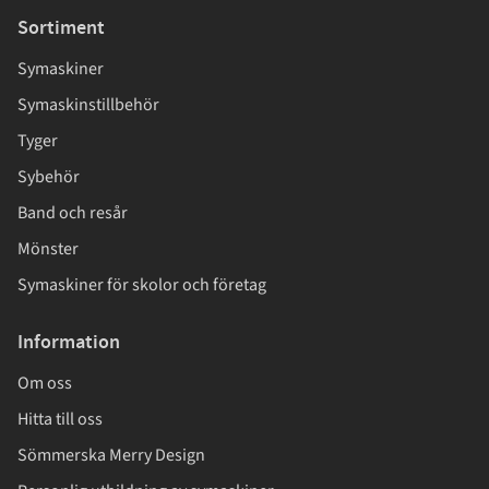
Sortiment
Symaskiner
Symaskinstillbehör
Tyger
Sybehör
Band och resår
Mönster
Symaskiner för skolor och företag
Information
Om oss
Hitta till oss
Sömmerska Merry Design