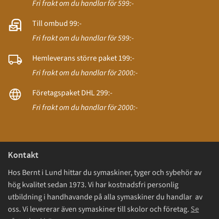
Fri frakt om du handlar för 599:-
Till ombud 99:-
Fri frakt om du handlar för 599:-
Hemleverans större paket 199:-
Fri frakt om du handlar för 2000:-
Företagspaket DHL 299:-
Fri frakt om du handlar för 2000:-
Kontakt
Hos Bernt i Lund hittar du symaskiner, tyger och sybehör av
hög kvalitet sedan 1973. Vi har kostnadsfri personlig
utbildning i handhavande på alla symaskiner du handlar av
oss. Vi levererar även symaskiner till skolor och företag.
Se