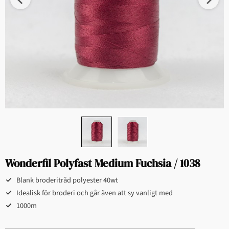
Wonderfil Polyfast Medium Fuchsia / 1038
Blank broderitråd polyester 40wt
Idealisk för broderi och går även att sy vanligt med
1000m