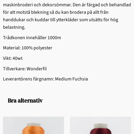
maskinbroderi och dekorsömmar. Den är färgad och behandlad
för att motstå blekning så du kan brodera på allt från
handdukar och kuddar till ytterkläder som utsätts för hög
belastning.
Trådkonen innehåller 1000m
Material: 100% polyester
Vikt: 40wt
Tillverkare: Wonderfil
Leverantörens färgnamn: Medium Fuchsia
Bra alternativ