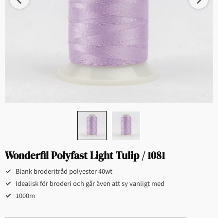
Wonderfil Polyfast Light Tulip / 1081
Blank broderitråd polyester 40wt
Idealisk för broderi och går även att sy vanligt med
1000m