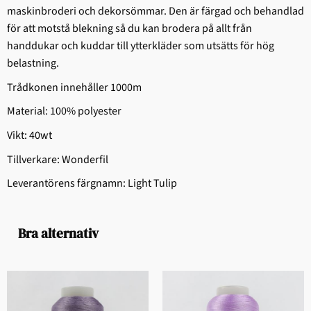
maskinbroderi och dekorsömmar. Den är färgad och behandlad
för att motstå blekning så du kan brodera på allt från
handdukar och kuddar till ytterkläder som utsätts för hög
belastning.
Trådkonen innehåller 1000m
Material: 100% polyester
Vikt: 40wt
Tillverkare: Wonderfil
Leverantörens färgnamn: Light Tulip
Bra alternativ