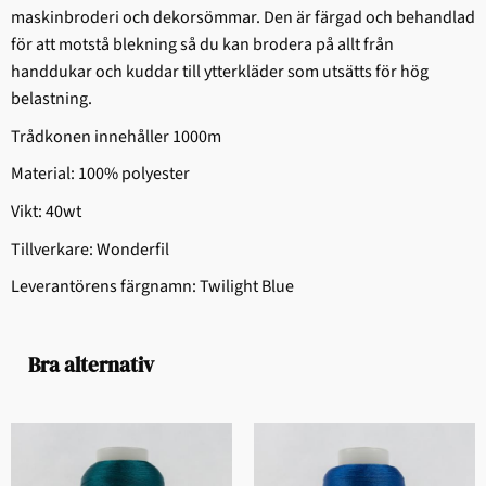
maskinbroderi och dekorsömmar. Den är färgad och behandlad
för att motstå blekning så du kan brodera på allt från
handdukar och kuddar till ytterkläder som utsätts för hög
belastning.
Trådkonen innehåller 1000m
Material: 100% polyester
Vikt: 40wt
Tillverkare: Wonderfil
Leverantörens färgnamn: Twilight Blue
Bra alternativ