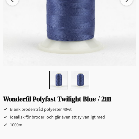
Wonderfil Polyfast Twilight Blue / 2111
Blank broderitråd polyester 40wt
Idealisk för broderi och går även att sy vanligt med
1000m