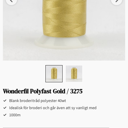
Wonderfil Polyfast Gold / 3275
Blank broderitråd polyester 40wt
Idealisk för broderi och går även att sy vanligt med
1000m