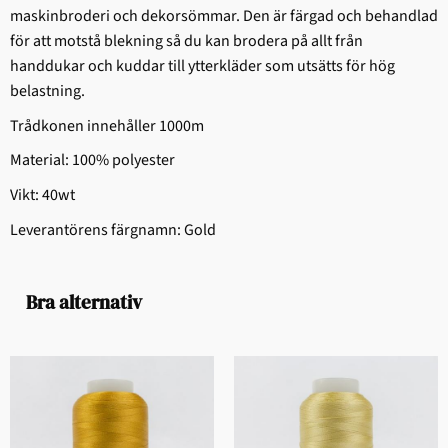
maskinbroderi och dekorsömmar. Den är färgad och behandlad
för att motstå blekning så du kan brodera på allt från
handdukar och kuddar till ytterkläder som utsätts för hög
belastning.
Trådkonen innehåller 1000m
Material: 100% polyester
Vikt: 40wt
Leverantörens färgnamn: Gold
Bra alternativ