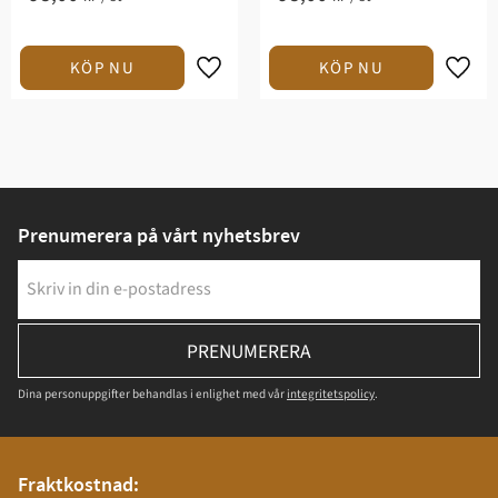
Prenumerera på vårt nyhetsbrev
PRENUMERERA
Dina personuppgifter behandlas i enlighet med vår
integritetspolicy
.
Fraktkostnad: