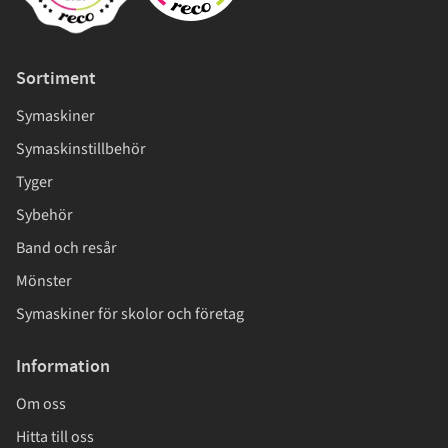
Sortiment
Symaskiner
Symaskinstillbehör
Tyger
Sybehör
Band och resår
Mönster
Symaskiner för skolor och företag
Information
Om oss
Hitta till oss