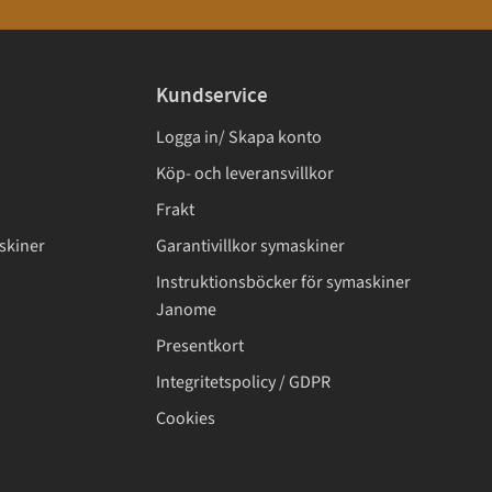
Kundservice
Logga in/ Skapa konto
Köp- och leveransvillkor
Frakt
skiner
Garantivillkor symaskiner
Instruktionsböcker för symaskiner
Janome
Presentkort
Integritetspolicy / GDPR
Cookies