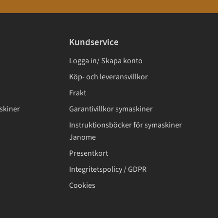
Kundservice
Logga in/ Skapa konto
Köp- och leveransvillkor
Frakt
skiner
Garantivillkor symaskiner
Instruktionsböcker för symaskiner
Janome
Presentkort
Integritetspolicy / GDPR
Cookies