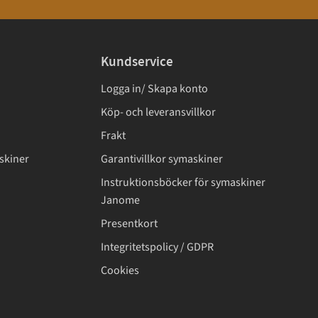
Kundservice
Logga in/ Skapa konto
Köp- och leveransvillkor
Frakt
skiner
Garantivillkor symaskiner
Instruktionsböcker för symaskiner
Janome
Presentkort
Integritetspolicy / GDPR
Cookies