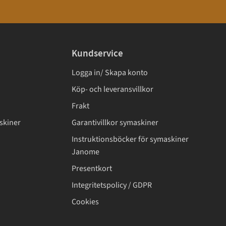
Kundservice
Logga in/ Skapa konto
Köp- och leveransvillkor
Frakt
skiner
Garantivillkor symaskiner
Instruktionsböcker för symaskiner
Janome
Presentkort
Integritetspolicy / GDPR
Cookies