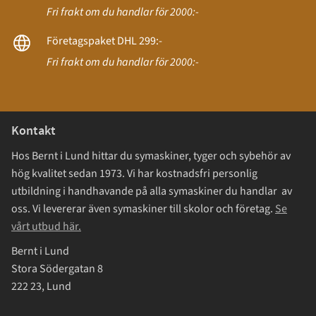
Fri frakt om du handlar för 2000:-
Företagspaket DHL 299:-
Fri frakt om du handlar för 2000:-
Kontakt
Hos Bernt i Lund hittar du symaskiner, tyger och sybehör av
hög kvalitet sedan 1973. Vi har kostnadsfri personlig
utbildning i handhavande på alla symaskiner du handlar av
oss. Vi levererar även symaskiner till skolor och företag.
Se
vårt utbud här.
Bernt i Lund
Stora Södergatan 8
222 23, Lund