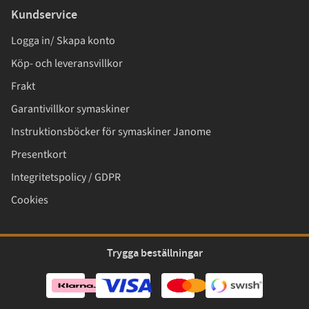
Kundservice
Logga in/ Skapa konto
Köp- och leveransvillkor
Frakt
Garantivillkor symaskiner
Instruktionsböcker för symaskiner Janome
Presentkort
Integritetspolicy / GDPR
Cookies
Trygga beställningar