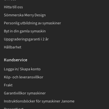
Hitta till oss
Sömmerska Merry Design
Personlig utbildning av symaskiner
Byt in din gamla symaskin
Uppgraderingsgaranti i 2 år
Hållbarhet
Kundservice
Logga in/ Skapa konto
Köp- och leveransvillkor
Frakt
Garantivillkor symaskiner
Instruktionsböcker för symaskiner Janome