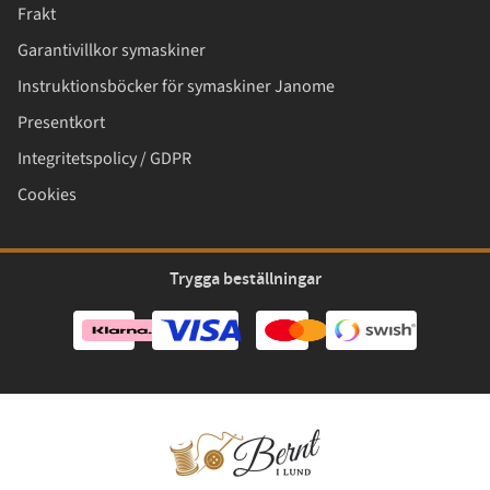
Frakt
Garantivillkor symaskiner
Instruktionsböcker för symaskiner Janome
Presentkort
Integritetspolicy / GDPR
Cookies
Trygga beställningar