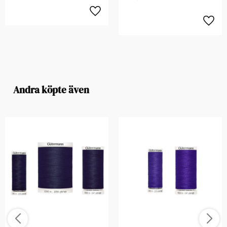
Andra köpte även