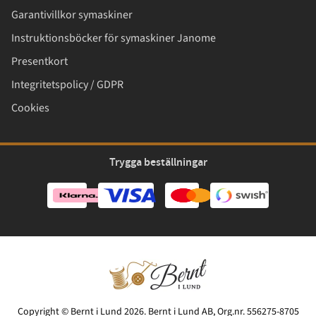
Garantivillkor symaskiner
Instruktionsböcker för symaskiner Janome
Presentkort
Integritetspolicy / GDPR
Cookies
Trygga beställningar
Copyright © Bernt i Lund 2026. Bernt i Lund AB, Org.nr. 556275-8705