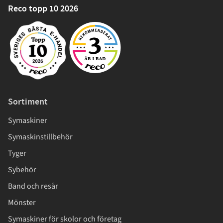
Reco topp 10 2026
Sortiment
Symaskiner
Symaskinstillbehör
Tyger
Sybehör
Band och resår
Mönster
Symaskiner för skolor och företag