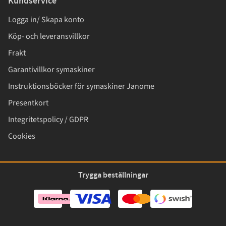
Kundservice
Logga in/ Skapa konto
Köp- och leveransvillkor
Frakt
Garantivillkor symaskiner
Instruktionsböcker för symaskiner Janome
Presentkort
Integritetspolicy / GDPR
Cookies
Trygga beställningar