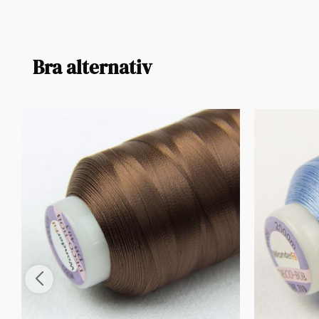
Bra alternativ