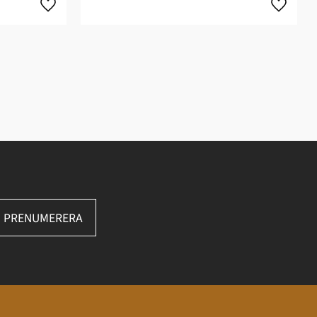
PRENUMERERA