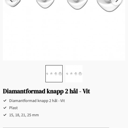
Diamantformad knapp 2 hål - Vit
Diamantformad knapp 2 hål - Vit
Plast
15, 18, 21, 25 mm