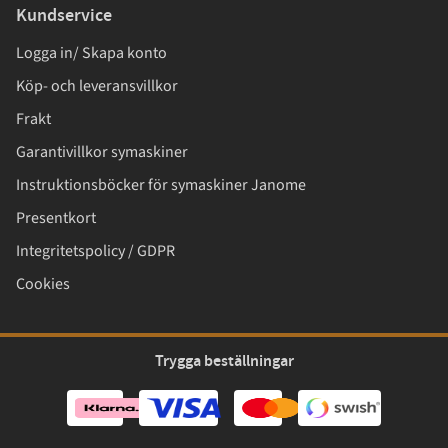
Kundservice
Logga in/ Skapa konto
Köp- och leveransvillkor
Frakt
Garantivillkor symaskiner
Instruktionsböcker för symaskiner Janome
Presentkort
Integritetspolicy / GDPR
Cookies
Trygga beställningar