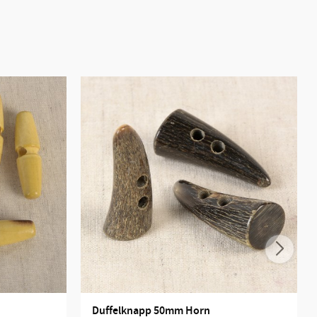
Duffelknapp 50mm Horn