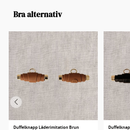
Bra alternativ
Duffelknapp Läderimitation Brun
Duffelknap