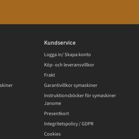
Kundservice
Logga in/ Skapa konto
Köp- och leveransvillkor
Frakt
skiner
Garantivillkor symaskiner
Instruktionsböcker för symaskiner
Janome
Presentkort
Integritetspolicy / GDPR
Cookies