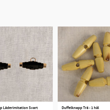
p Läderimitation Svart
Duffelknapp Trä - 1 hål