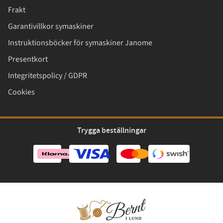
Frakt
Garantivillkor symaskiner
Instruktionsböcker för symaskiner Janome
Presentkort
Integritetspolicy / GDPR
Cookies
Trygga beställningar