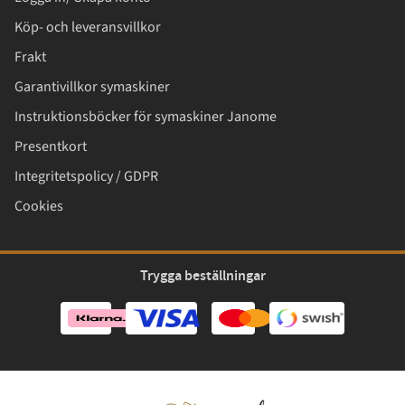
Köp- och leveransvillkor
Frakt
Garantivillkor symaskiner
Instruktionsböcker för symaskiner Janome
Presentkort
Integritetspolicy / GDPR
Cookies
Trygga beställningar