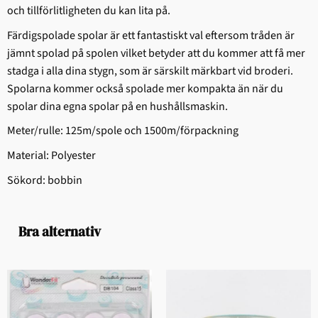
och tillförlitligheten du kan lita på.
Färdigspolade spolar är ett fantastiskt val eftersom tråden är
jämnt spolad på spolen vilket betyder att du kommer att få mer
stadga i alla dina stygn, som är särskilt märkbart vid broderi.
Spolarna kommer också spolade mer kompakta än när du
spolar dina egna spolar på en hushållsmaskin.
Meter/rulle: 125m/spole och 1500m/förpackning
Material: Polyester
Sökord: bobbin
Bra alternativ